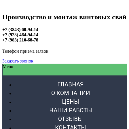
Производство и монтаж винтовых свай
+7 (3843) 60-94-14
+7 (923) 464-94-14
+7 (983) 210-68-78
Телефон приема заявок
Заказать звонок
Menu
ГЛАВНАЯ
О КОМПАНИИ
ЦЕНЫ
НАШИ РАБОТЫ
ОТЗЫВЫ
КОНТАКТЫ