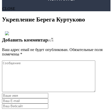
CLOSE
Укрепление Берега Куртуково
Добавить комментарий
Ваш адрес email не будет опубликован.
Обязательные поля
помечены
*