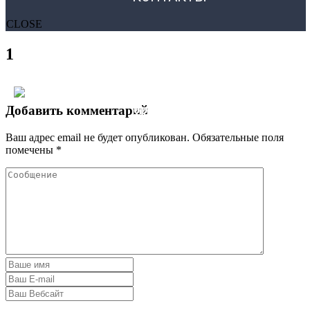
CLOSE
1
Добавить комментарий
Ваш адрес email не будет опубликован.
Обязательные поля
помечены
*