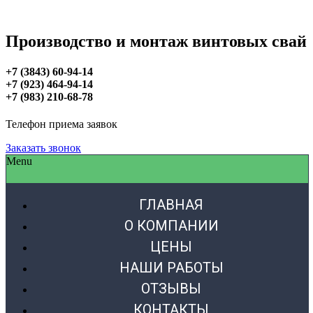
Производство и монтаж винтовых свай
+7 (3843) 60-94-14
+7 (923) 464-94-14
+7 (983) 210-68-78
Телефон приема заявок
Заказать звонок
Menu
ГЛАВНАЯ
О КОМПАНИИ
ЦЕНЫ
НАШИ РАБОТЫ
ОТЗЫВЫ
КОНТАКТЫ