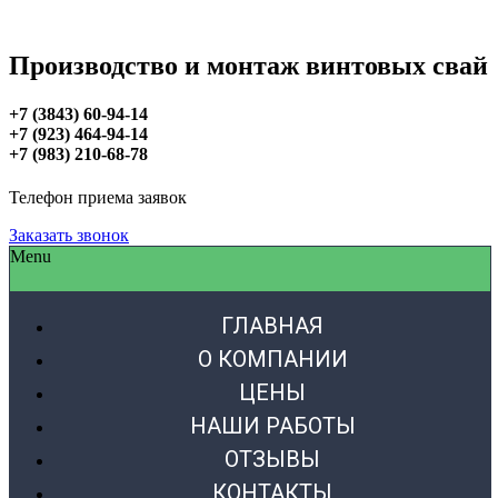
Производство и монтаж винтовых свай
+7 (3843) 60-94-14
+7 (923) 464-94-14
+7 (983) 210-68-78
Телефон приема заявок
Заказать звонок
Menu
ГЛАВНАЯ
О КОМПАНИИ
ЦЕНЫ
НАШИ РАБОТЫ
ОТЗЫВЫ
КОНТАКТЫ