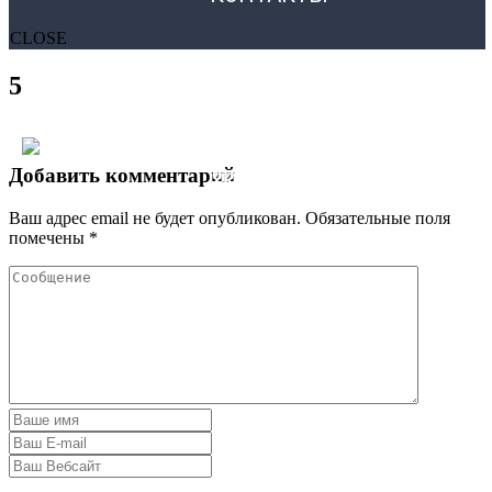
CLOSE
5
Добавить комментарий
Ваш адрес email не будет опубликован.
Обязательные поля
помечены
*