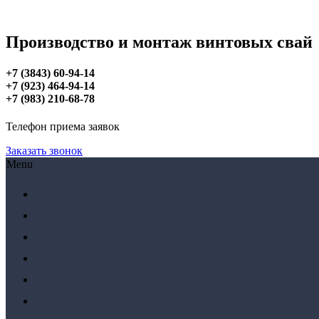
Производство и монтаж винтовых свай
+7 (3843) 60-94-14
+7 (923) 464-94-14
+7 (983) 210-68-78
Телефон приема заявок
Заказать звонок
Menu