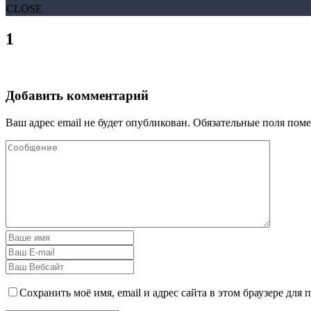
CLOSE
1
Добавить комментарий
Ваш адрес email не будет опубликован.
Обязательные поля пом
Сохранить моё имя, email и адрес сайта в этом браузере дл