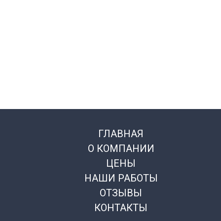
ГЛАВНАЯ
О КОМПАНИИ
ЦЕНЫ
НАШИ РАБОТЫ
ОТЗЫВЫ
КОНТАКТЫ