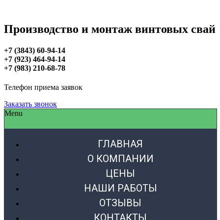
Производство и монтаж винтовых свай
+7 (3843) 60-94-14
+7 (923) 464-94-14
+7 (983) 210-68-78
Телефон приема заявок
Заказать звонок
Menu
ГЛАВНАЯ
О КОМПАНИИ
ЦЕНЫ
НАШИ РАБОТЫ
ОТЗЫВЫ
КОНТАКТЫ