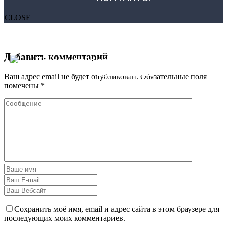
CLOSE
Добавить комментарий
Ваш адрес email не будет опубликован.
Обязательные поля
помечены
*
Сохранить моё имя, email и адрес сайта в этом браузере для
последующих моих комментариев.