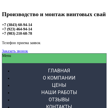
Производство и монтаж винтовых свай
+7 (3843) 60-94-14
+7 (923) 464-94-14
+7 (983) 210-68-78
Телефон приема заявок
Заказать звонок
Menu
ГЛАВНАЯ
О КОМПАНИИ
ЦЕНЫ
НАШИ РАБОТЫ
ОТЗЫВЫ
КОНТАКТЫ