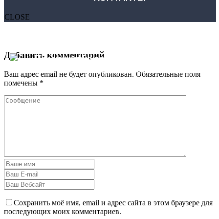
CLOSE
Добавить комментарий
Ваш адрес email не будет опубликован.
Обязательные поля
помечены
*
Сохранить моё имя, email и адрес сайта в этом браузере для
последующих моих комментариев.